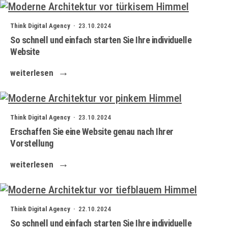
Think Digital Agency ·
23.10.2024
So schnell und einfach starten Sie Ihre individuelle
Website
weiterlesen
Think Digital Agency ·
23.10.2024
Erschaffen Sie eine Website genau nach Ihrer
Vorstellung
weiterlesen
Think Digital Agency ·
22.10.2024
So schnell und einfach starten Sie Ihre individuelle