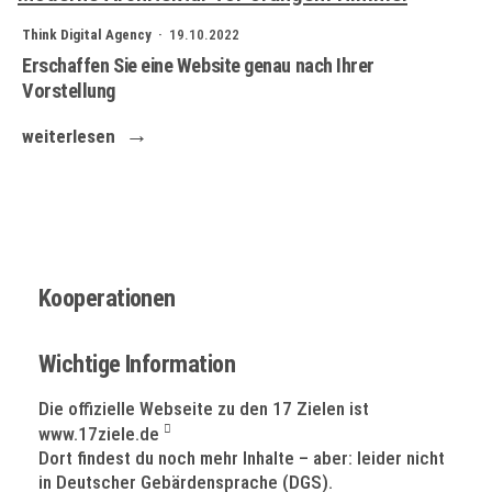
Think Digital Agency ·
19.10.2022
Erschaffen Sie eine Website genau nach Ihrer
Vorstellung
weiterlesen
Kooperationen
Wichtige Information
Die offizielle Webseite zu den 17 Zielen ist
www.17ziele.de
Dort findest du noch mehr Inhalte – aber: leider nicht
in Deutscher Gebärdensprache (DGS).