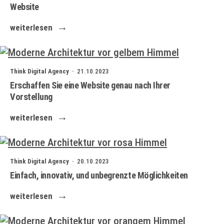
Website
weiterlesen
Think Digital Agency ·
21.10.2023
Erschaffen Sie eine Website genau nach Ihrer
Vorstellung
weiterlesen
Think Digital Agency ·
20.10.2023
Einfach, innovativ, und unbegrenzte Möglichkeiten
weiterlesen