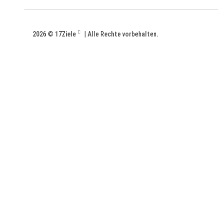
2026 ©
17Ziele
| Alle Rechte vorbehalten.