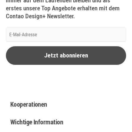
Immer auf dem Laufenden bleiben und als
erstes unsere Top Angebote erhalten mit dem
Contao Design+ Newsletter.
E-
Mail-
Adresse
Jetzt abonnieren
Kooperationen
Wichtige Information