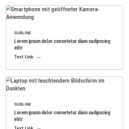
SUBLINE
Lorem ipsum dolor consetetur diam sadipscing
elitr
Text Link
SUBLINE
Lorem ipsum dolor consetetur diam sadipscing
elitr
Text Link