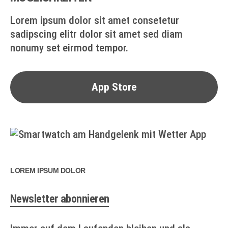
Lorem ipsum dolor sit amet consetetur
sadipscing elitr dolor sit amet sed diam
nonumy set eirmod tempor.
App Store
LOREM IPSUM DOLOR
Newsletter abonnieren