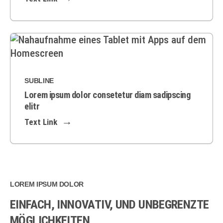
SUBLINE
Lorem ipsum dolor consetetur diam sadipscing
elitr
Text Link
LOREM IPSUM DOLOR
EINFACH, INNOVATIV, UND UNBEGRENZTE
MÖGLICHKEITEN