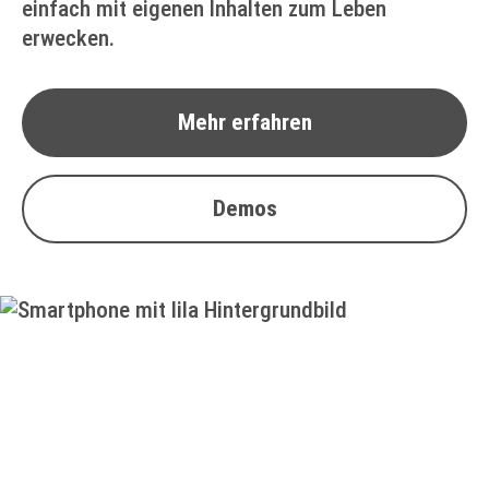
einfach mit eigenen Inhalten zum Leben
erwecken.
Mehr erfahren
Demos