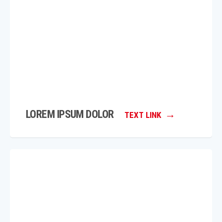
LOREM IPSUM DOLOR
TEXT LINK