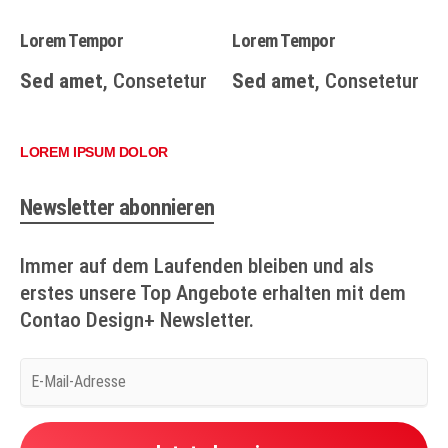
Lorem Tempor
Lorem Tempor
Sed amet
, Consetetur
Sed amet
, Consetetur
LOREM IPSUM DOLOR
Newsletter abonnieren
Immer auf dem Laufenden bleiben und als
erstes unsere Top Angebote erhalten mit dem
Contao Design+ Newsletter.
E-
Mail-
Adresse