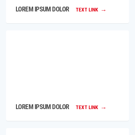
LOREM IPSUM DOLOR
TEXT LINK
LOREM IPSUM DOLOR
TEXT LINK