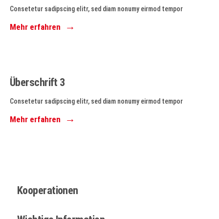
Consetetur sadipscing elitr, sed diam nonumy eirmod tempor
Mehr erfahren
Überschrift 3
Consetetur sadipscing elitr, sed diam nonumy eirmod tempor
Mehr erfahren
Kooperationen