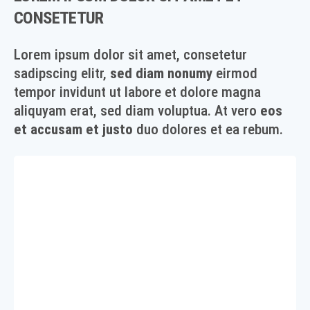
CONSETETUR
Lorem ipsum dolor sit amet, consetetur
sadipscing elitr,
sed diam nonumy
eirmod
tempor invidunt ut labore et dolore magna
aliquyam erat, sed diam voluptua. At vero
eos
et accusam et justo
duo dolores et ea rebum.