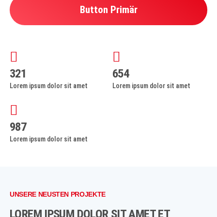
Button Primär
321
654
Lorem ipsum dolor sit amet
Lorem ipsum dolor sit amet
987
Lorem ipsum dolor sit amet
UNSERE NEUSTEN PROJEKTE
LOREM IPSUM DOLOR SIT AMET ET