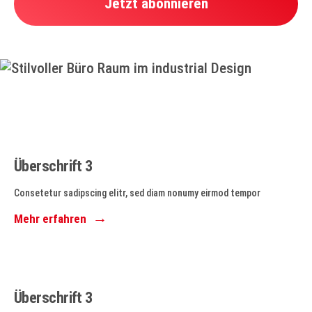
Jetzt abonnieren
Überschrift 3
Consetetur sadipscing elitr, sed diam nonumy eirmod tempor
Mehr erfahren
Überschrift 3