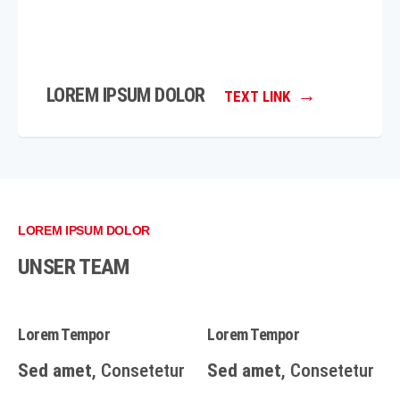
LOREM IPSUM DOLOR
TEXT LINK
LOREM IPSUM DOLOR
UNSER TEAM
Lorem Tempor
Lorem Tempor
Sed amet
, Consetetur
Sed amet
, Consetetur