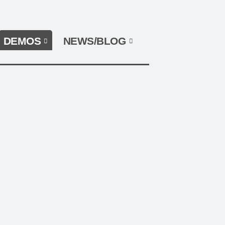
NAVIGATION WIEDERHOLEN
DEMOS
NEWS/BLOG