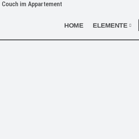
NAVIGATION ÜBERSPRINGEN
HOME
ELEMENTE