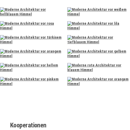
Kooperationen