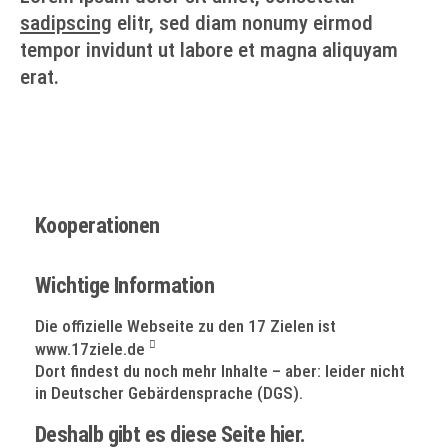
sadipscing
elitr, sed diam nonumy eirmod
tempor invidunt ut labore et magna aliquyam
erat.
Kooperationen
Wichtige Information
Die offizielle Webseite zu den 17 Zielen ist
www.17ziele.de
Dort findest du noch mehr Inhalte – aber: leider nicht
in Deutscher Gebärdensprache (DGS).
Deshalb gibt es diese Seite hier.