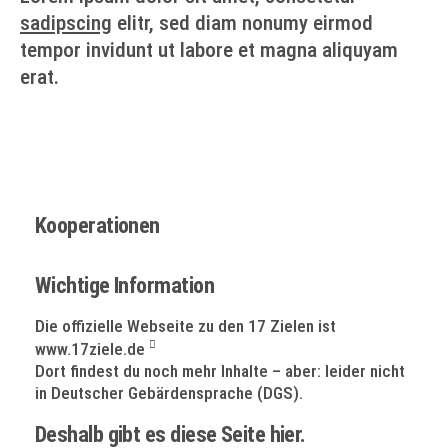
sadipscing
elitr, sed diam nonumy eirmod
tempor invidunt ut labore et magna aliquyam
erat.
Kooperationen
Wichtige Information
Die offizielle Webseite zu den 17 Zielen ist
www.17ziele.de
Dort findest du noch mehr Inhalte – aber: leider nicht
in Deutscher Gebärdensprache (DGS).
Deshalb gibt es diese Seite hier.