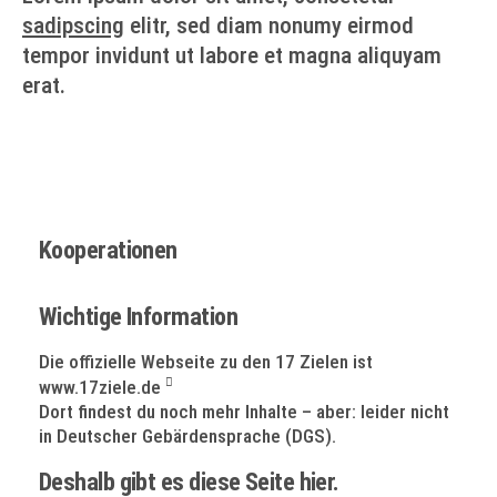
sadipscing
elitr, sed diam nonumy eirmod
tempor invidunt ut labore et magna aliquyam
erat.
Kooperationen
Wichtige Information
Die offizielle Webseite zu den 17 Zielen ist
www.17ziele.de
Dort findest du noch mehr Inhalte – aber: leider nicht
in Deutscher Gebärdensprache (DGS).
Deshalb gibt es diese Seite hier.